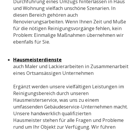
Durchführung eines Umzugs hinterlassen in Haus
und Wohnung vielfach unschöne Szenarien. In
diesen Bereich gehören auch
Renovierungsarbeiten. Wenn Ihnen Zeit und Muße
für die nötigen Reinigungsvorgänge fehlen, kein
Problem: Einmalige Maßnahmen übernehmen wir
ebenfalls für Sie.
Hausmeisterdienste
auch Maler und Lackierarbeiten in Zusammenarbeit
eines Ortsansässigen Unternehmen
Ergänzt werden unsere vielfältigen Leistungen im
Reinigungsbereich durch unseren
Hausmeisterservice, was uns zu einem
umfassenden Gebäudeservice-Unternehmen macht.
Unsere handwerklich qualifizierten
Hausmeister stehen für alle Fragen und Probleme
rund um Ihr Objekt zur Verfügung. Wir führen