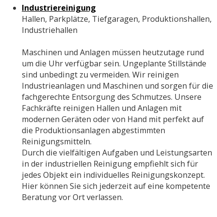
Industriereinigung
Hallen, Parkplätze, Tiefgaragen, Produktionshallen,
Industriehallen
Maschinen und Anlagen müssen heutzutage rund
um die Uhr verfügbar sein. Ungeplante Stillstände
sind unbedingt zu vermeiden. Wir reinigen
Industrieanlagen und Maschinen und sorgen für die
fachgerechte Entsorgung des Schmutzes. Unsere
Fachkräfte reinigen Hallen und Anlagen mit
modernen Geräten oder von Hand mit perfekt auf
die Produktionsanlagen abgestimmten
Reinigungsmitteln.
Durch die vielfältigen Aufgaben und Leistungsarten
in der industriellen Reinigung empfiehlt sich für
jedes Objekt ein individuelles Reinigungskonzept.
Hier können Sie sich jederzeit auf eine kompetente
Beratung vor Ort verlassen.