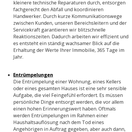
kleinere technische Reparaturen durch, entsorgen
fachgerecht den Abfall und koordinieren
Handwerker. Durch kurze Kommunikationswege
zwischen Kunden, unseren Bereichsleitern und der
Servicekraft garantieren wir blitzschnelle
Reaktionszeiten. Dadurch arbeiten wir effizient und
es entsteht ein ständig wachsamer Blick auf die
Erhaltung der Werte Ihrer Immobilie, 365 Tage im
Jahr.
Entrümpelungen
Die Entrümpelung einer Wohnung, eines Kellers
oder eines gesamten Hauses ist eine sehr sensible
Aufgabe, die viel Feingefühl erfordert. Es müssen
persönliche Dinge entsorgt werden, die vor allem
einen hohen Erinnerungswert haben. Oftmals
werden Entrümpelungen im Rahmen einer
Haushaltsauflösung nach dem Tod eines
Angehörigen in Auftrag gegeben, aber auch dann,