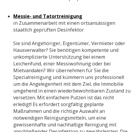
Messie- und Tatortreinigung
in Zusammenarbeit mit einen ortsansässigen
staatlich geprüften Desinfektor
Sie sind Angehöriger, Eigentümer, Vermieter oder
Hausverwalter? Sie benötigen kompetente und
unkomplizierte Unterstützung bei einem
Leichenfund, einer Messiwohnung oder bei
Mietvandalen? Wir übernehmen für Sie die
Spezialreinigung und kümmern uns professionell
um die Angelegenheit mit dem Ziel, die Immobilie
umgehend in einen wiederbewohnbaren Zustand zu
versetzen. Mit einfachem Putzen ist das nicht
erledigt! Es erfordert sorgfältig geplante
Maßnahmen und die richtige Auswahl an
notwendigen Reinigungsmitteln, um eine
gewissenhafte und nachhaltige Reinigung mit
anschließender Desinfektion zu gewährleisten. Die