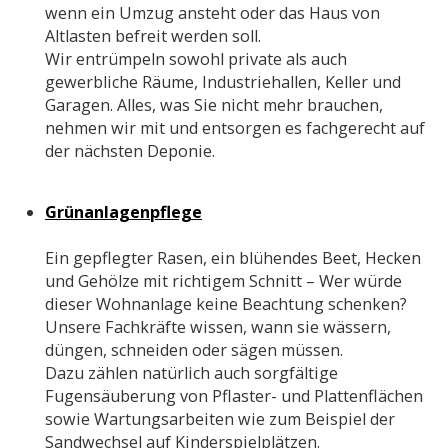
wenn ein Umzug ansteht oder das Haus von
Altlasten befreit werden soll.
Wir entrümpeln sowohl private als auch
gewerbliche Räume, Industriehallen, Keller und
Garagen. Alles, was Sie nicht mehr brauchen,
nehmen wir mit und entsorgen es fachgerecht auf
der nächsten Deponie.
Grünanlagenpflege
Ein gepflegter Rasen, ein blühendes Beet, Hecken
und Gehölze mit richtigem Schnitt – Wer würde
dieser Wohnanlage keine Beachtung schenken?
Unsere Fachkräfte wissen, wann sie wässern,
düngen, schneiden oder sägen müssen.
Dazu zählen natürlich auch sorgfältige
Fugensäuberung von Pflaster- und Plattenflächen
sowie Wartungsarbeiten wie zum Beispiel der
Sandwechsel auf Kinderspielplätzen.