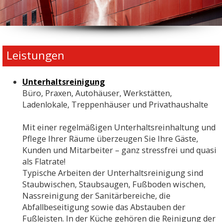
Leistungen
Unterhaltsreinigung
Büro, Praxen, Autohäuser, Werkstätten,
Ladenlokale, Treppenhäuser und Privathaushalte
Mit einer regelmäßigen Unterhaltsreinhaltung und
Pflege Ihrer Räume überzeugen Sie Ihre Gäste,
Kunden und Mitarbeiter – ganz stressfrei und quasi
als Flatrate!
Typische Arbeiten der Unterhaltsreinigung sind
Staubwischen, Staubsaugen, Fußboden wischen,
Nassreinigung der Sanitärbereiche, die
Abfallbeseitigung sowie das Abstauben der
Fußleisten. In der Küche gehören die Reinigung der