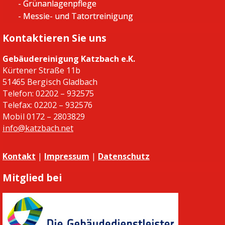
- Grünanlagenpflege
- Messie- und Tatortreinigung
Kontaktieren Sie uns
Gebäudereinigung Katzbach e.K.
Kürtener Straße 11b
51465 Bergisch Gladbach
Telefon: 02202 – 932575
Telefax: 02202 – 932576
Mobil 0172 – 2803829
info@katzbach.net
Kontakt
|
Impressum
|
Datenschutz
Mitglied bei