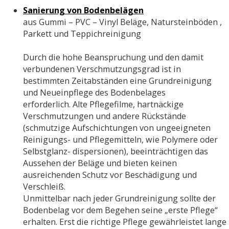
Sanierung von Bodenbelägen
aus Gummi – PVC – Vinyl Beläge, Natursteinböden ,
Parkett und Teppichreinigung
Durch die hohe Beanspruchung und den damit
verbundenen Verschmutzungsgrad ist in
bestimmten Zeitabständen eine Grundreinigung
und Neueinpflege des Bodenbelages
erforderlich. Alte Pflegefilme, hartnäckige
Verschmutzungen und andere Rückstände
(schmutzige Aufschichtungen von ungeeigneten
Reinigungs- und Pflegemitteln, wie Polymere oder
Selbstglanz- dispersionen), beeinträchtigen das
Aussehen der Beläge und bieten keinen
ausreichenden Schutz vor Beschädigung und
Verschleiß.
Unmittelbar nach jeder Grundreinigung sollte der
Bodenbelag vor dem Begehen seine „erste Pflege“
erhalten. Erst die richtige Pflege gewährleistet lange