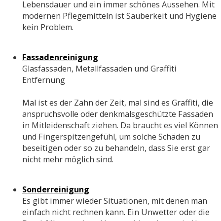
Lebensdauer und ein immer schönes Aussehen. Mit
modernen Pflegemitteln ist Sauberkeit und Hygiene
kein Problem.
Fassadenreinigung
Glasfassaden, Metallfassaden und Graffiti
Entfernung
Mal ist es der Zahn der Zeit, mal sind es Graffiti, die
anspruchsvolle oder denkmalsgeschützte Fassaden
in Mitleidenschaft ziehen. Da braucht es viel Können
und Fingerspitzengefühl, um solche Schäden zu
beseitigen oder so zu behandeln, dass Sie erst gar
nicht mehr möglich sind.
Sonderreinigung
Es gibt immer wieder Situationen, mit denen man
einfach nicht rechnen kann. Ein Unwetter oder die