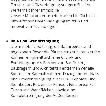
Fenster- und Glasreinigung steigern Sie den
Werterhalt Ihrer Immobilie.
Unsere Mitarbeiter arbeiten ausschließlich mit
umweltschonenden Reinigungsmitteln und
innovativen Technologien.
Bau- und Grundreinigung
Die Immobilie ist fertig, die Bauarbeiter sind
abgezogen. Bevor die Räume eingerichtet werden
können, empfiehlt sich eine Grund- und
Endreinigung. Als Partner von Baufirmen,
Bauträgern und Architekten entfernen wir alle
Spuren der Baumaßnahmen. Dazu gehören: Nass-
und Trockenreinigung aller Fuß-, Teppich- und
Steinböden. Putzen der Fenster, Fensterbänke,
Türen und Wandflächen, sowie eine
Komplettreinigung der Außenflächen.